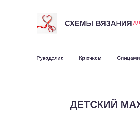
СХЕМЫ ВЯЗАНИЯ
Д
Рукоделие
Крючком
Спицами
ДЕТСКИЙ МА