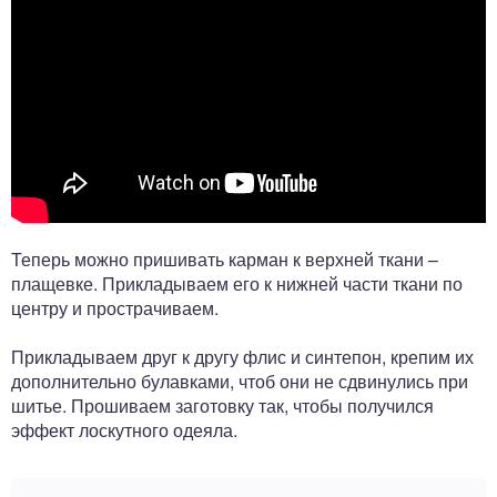
Теперь можно пришивать карман к верхней ткани –
плащевке. Прикладываем его к нижней части ткани по
центру и прострачиваем.
Прикладываем друг к другу флис и синтепон, крепим их
дополнительно булавками, чтоб они не сдвинулись при
шитье. Прошиваем заготовку так, чтобы получился
эффект лоскутного одеяла.