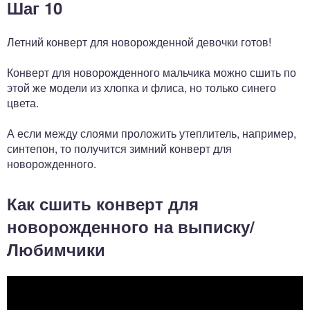
Шаг 10
Летний конверт для новорожденной девочки готов!
Конверт для новорожденного мальчика можно сшить по
этой же модели из хлопка и флиса, но только синего
цвета.
А если между слоями проложить утеплитель, например,
синтепон, то получится зимний конверт для
новорожденного.
Как сшить конверт для
новорожденного на выписку/
Любимчики