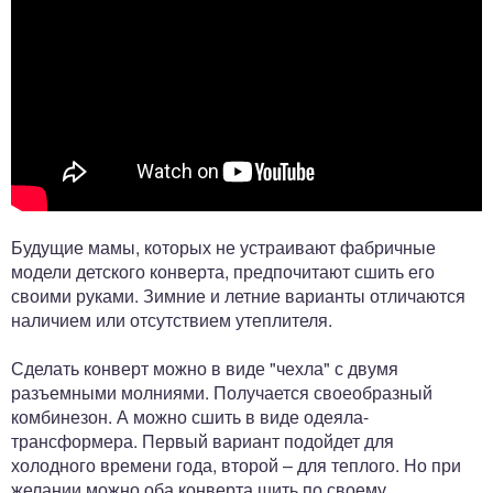
Будущие мамы, которых не устраивают фабричные
модели детского конверта, предпочитают сшить его
своими руками. Зимние и летние варианты отличаются
наличием или отсутствием утеплителя.
Сделать конверт можно в виде "чехла" с двумя
разъемными молниями. Получается своеобразный
комбинезон. А можно сшить в виде одеяла-
трансформера. Первый вариант подойдет для
холодного времени года, второй – для теплого. Но при
желании можно оба конверта шить по своему