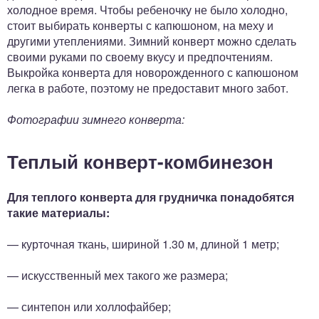
холодное время. Чтобы ребеночку не было холодно,
стоит выбирать конверты с капюшоном, на меху и
другими утеплениями. Зимний конверт можно сделать
своими руками по своему вкусу и предпочтениям.
Выкройка конверта для новорожденного с капюшоном
легка в работе, поэтому не предоставит много забот.
Фотографии зимнего конверта:
Теплый конверт-комбинезон
Для теплого конверта для грудничка понадобятся
такие материалы:
— курточная ткань, шириной 1.30 м, длиной 1 метр;
— искусственный мех такого же размера;
— синтепон или холлофайбер;