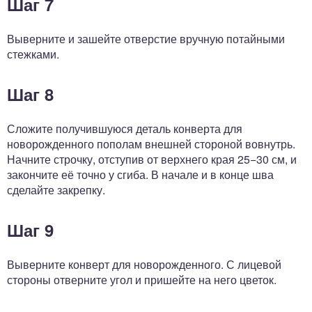
Шаг 7
Выверните и зашейте отверстие вручную потайными
стежками.
Шаг 8
Сложите получившуюся деталь конверта для
новорожденного пополам внешней стороной вовнутрь.
Начните строчку, отступив от верхнего края 25−30 см, и
закончите её точно у сгиба. В начале и в конце шва
сделайте закрепку.
Шаг 9
Выверните конверт для новорожденного. С лицевой
стороны отверните угол и пришейте на него цветок.