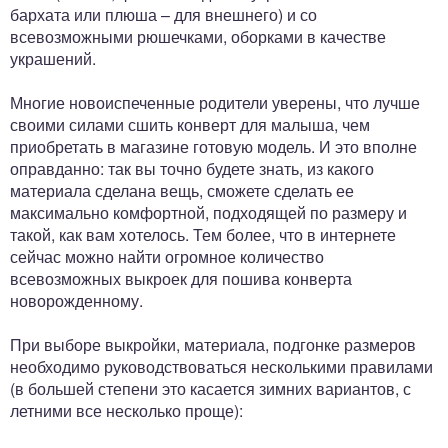
бархата или плюша – для внешнего) и со
всевозможными рюшечками, оборками в качестве
украшений.
Многие новоиспеченные родители уверены, что лучше
своими силами сшить конверт для малыша, чем
приобретать в магазине готовую модель. И это вполне
оправданно: так вы точно будете знать, из какого
материала сделана вещь, сможете сделать ее
максимально комфортной, подходящей по размеру и
такой, как вам хотелось. Тем более, что в интернете
сейчас можно найти огромное количество
всевозможных выкроек для пошива конверта
новорожденному.
При выборе выкройки, материала, подгонке размеров
необходимо руководствоваться несколькими правилами
(в большей степени это касается зимних вариантов, с
летними все несколько проще):