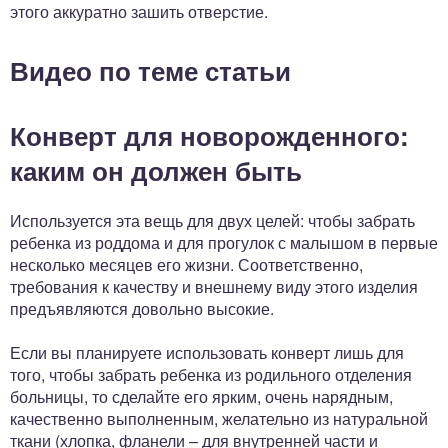
этого аккуратно зашить отверстие.
Видео по теме статьи
Конверт для новорожденного:
каким он должен быть
Используется эта вещь для двух целей: чтобы забрать
ребенка из роддома и для прогулок с малышом в первые
несколько месяцев его жизни. Соответственно,
требования к качеству и внешнему виду этого изделия
предъявляются довольно высокие.
Если вы планируете использовать конверт лишь для
того, чтобы забрать ребенка из родильного отделения
больницы, то сделайте его ярким, очень нарядным,
качественно выполненным, желательно из натуральной
ткани (хлопка, фланели – для внутренней части и