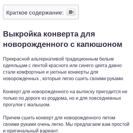
Краткое содержание:
Выкройка конверта для
новорожденного с капюшоном
Прекрасной альтернативой традиционным белым
одеяльцам с лентой красного или синего цвета давно
стали комфортные и уютные конверты для
новорожденных , которые легко сшить своими руками.
Конверт для новорожденного на выписку пригодится не
только по дороге из роддома, но и для повседневных
прогулок с малышом.
Причем сшить конверт для новорожденного летом
своими руками очень легко. Мы предлагаем вам простой
и оригинальный вариант.