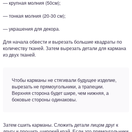
— крупная молния (50см);
— тонкая молния (20-30 см);
— украшения для декора.
Для начала обвести и вырезать большие квадраты по
количеству тканей. Затем вырезать детали для кармана
из двух тканей.
Чтобы карманы не стягивали будущее изделие,
вырезать не прямоугольники, а трапеции.
Верхняя сторона будет шире, чем нижняя, а
боковые стороны одинаковы.
Затем сшить карманы. Сложить детали лицом друг к
другу и прошить широкий край. Если это прямоугольники