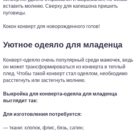
вставить молнию. Сверху для капюшона пришить
пуговицы.
Кокон конверт для новорожденного готов!
Уютное одеяло для младенца
Конверт-одеяло очень популярный среди мамочек, ведь
он может трансформироваться из конверта в теплый
плед. Чтобы такой конверт стал одеялом, необходимо
расстегнуть или застегнуть молнию.
Выкройка для конверта-одеяла для младенца
выглядит так:
Для изготовления потребуется:
— ткани: хлопок, флис, бязь, сатин;