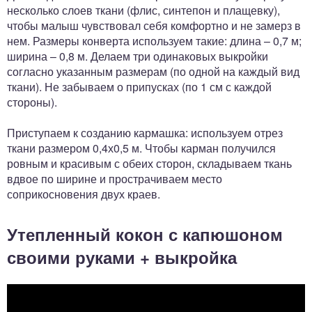
несколько слоев ткани (флис, синтепон и плащевку),
чтобы малыш чувствовал себя комфортно и не замерз в
нем. Размеры конверта используем такие: длина – 0,7 м;
ширина – 0,8 м. Делаем три одинаковых выкройки
согласно указанным размерам (по одной на каждый вид
ткани). Не забываем о припусках (по 1 см с каждой
стороны).
Приступаем к созданию кармашка: используем отрез
ткани размером 0,4х0,5 м. Чтобы карман получился
ровным и красивым с обеих сторон, складываем ткань
вдвое по ширине и прострачиваем место
соприкосновения двух краев.
Утепленный кокон с капюшоном
своими руками + выкройка