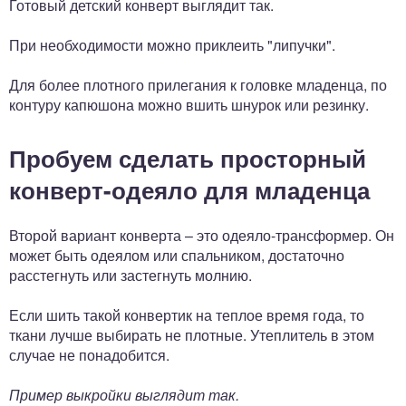
Готовый детский конверт выглядит так.
При необходимости можно приклеить "липучки".
Для более плотного прилегания к головке младенца, по
контуру капюшона можно вшить шнурок или резинку.
Пробуем сделать просторный
конверт-одеяло для младенца
Второй вариант конверта – это одеяло-трансформер. Он
может быть одеялом или спальником, достаточно
расстегнуть или застегнуть молнию.
Если шить такой конвертик на теплое время года, то
ткани лучше выбирать не плотные. Утеплитель в этом
случае не понадобится.
Пример выкройки выглядит так.