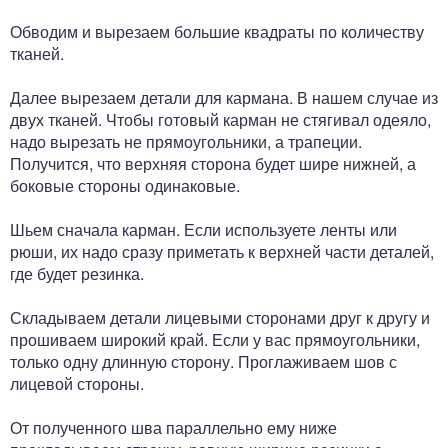
Обводим и вырезаем большие квадраты по количеству
тканей.
Далее вырезаем детали для кармана. В нашем случае из
двух тканей. Чтобы готовый карман не стягивал одеяло,
надо вырезать не прямоугольники, а трапеции.
Получится, что верхняя сторона будет шире нижней, а
боковые стороны одинаковые.
Шьем сначала карман. Если используете ленты или
рюши, их надо сразу приметать к верхней части деталей,
где будет резинка.
Складываем детали лицевыми сторонами друг к другу и
прошиваем широкий край. Если у вас прямоугольники,
только одну длинную сторону. Проглаживаем шов с
лицевой стороны.
От полученного шва параллельно ему ниже