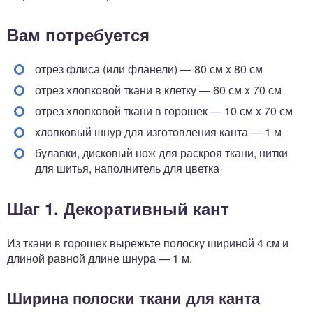
Вам потребуется
отрез флиса (или фланели) — 80 см x 80 см
отрез хлопковой ткани в клетку — 60 см x 70 см
отрез хлопковой ткани в горошек — 10 см x 70 см
хлопковый шнур для изготовления канта — 1 м
булавки, дисковый нож для раскроя ткани, нитки
для шитья, наполнитель для цветка
Шаг 1. Декоративный кант
Из ткани в горошек вырежьте полоску шириной 4 см и
длиной равной длине шнура — 1 м.
Ширина полоски ткани для канта