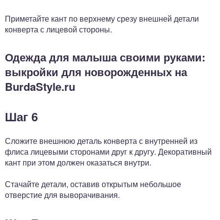
Приметайте кант по верхнему срезу внешней детали
конверта с лицевой стороны.
Одежда для малыша своими руками:
выкройки для новорожденных на
BurdaStyle.ru
Шаг 6
Сложите внешнюю деталь конверта с внутренней из
флиса лицевыми сторонами друг к другу. Декоративный
кант при этом должен оказаться внутри.
Стачайте детали, оставив открытым небольшое
отверстие для выворачивания.