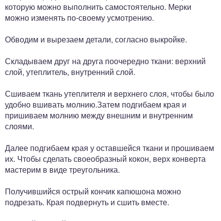
которую можно выполнить самостоятельно. Мерки
можно изменять по-своему усмотрению.
Обводим и вырезаем детали, согласно выкройке.
Складываем друг на друга поочередно ткани: верхний
слой, утеплитель, внутренний слой.
Сшиваем ткань утеплителя и верхнего слоя, чтобы было
удобно вшивать молнию.Затем подгибаем края и
пришиваем молнию между внешним и внутренним
слоями.
Далее подгибаем края у оставшейся ткани и прошиваем
их. Чтобы сделать своеобразный кокон, верх конверта
мастерим в виде треугольника.
Получившийся острый кончик капюшона можно
подрезать. Края подвернуть и сшить вместе.