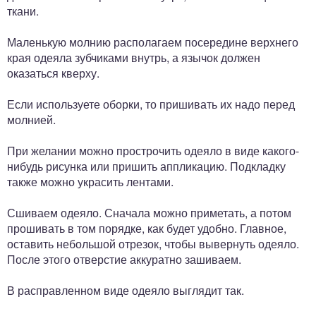
ткани.
Маленькую молнию располагаем посередине верхнего
края одеяла зубчиками внутрь, а язычок должен
оказаться кверху.
Если используете оборки, то пришивать их надо перед
молнией.
При желании можно прострочить одеяло в виде какого-
нибудь рисунка или пришить аппликацию. Подкладку
также можно украсить лентами.
Сшиваем одеяло. Сначала можно приметать, а потом
прошивать в том порядке, как будет удобно. Главное,
оставить небольшой отрезок, чтобы вывернуть одеяло.
После этого отверстие аккуратно зашиваем.
В расправленном виде одеяло выглядит так.