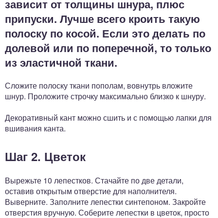
зависит от толщины шнура, плюс
припуски. Лучше всего кроить такую
полоску по косой. Если это делать по
долевой или по поперечной, то только
из эластичной ткани.
Сложите полоску ткани пополам, вовнутрь вложите
шнур. Проложите строчку максимально близко к шнуру.
Декоративный кант можно сшить и с помощью лапки для
вшивания канта.
Шаг 2. Цветок
Вырежьте 10 лепестков. Стачайте по две детали,
оставив открытым отверстие для наполнителя.
Выверните. Заполните лепестки синтепоном. Закройте
отверстия вручную. Соберите лепестки в цветок, просто