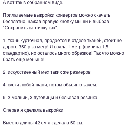
А вот так в собранном виде.
Прилагаемые выкройки конвертов можно скачать
бесплатно, нажав правую кнопку мыши и выбрав
"Сохранить картинку как".
1. ткань курточная, продаётся в отделе тканей, стоит не
дорого 350 р за метр! Я взяла 1 метр (ширина 1,5
стандартно), но осталось много обрезков! Так что можно
брать еще меньше!
2. искусственный мех таких же размеров
4. куски любой ткани, потом объсяню зачем.
5. 2 молнии, 3 пуговицы и бельевая резинка.
Сперва я сделала выкройки
Вместо длины 42 см я сделала 50 см.