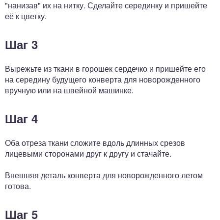
"нанизав" их на нитку. Сделайте серединку и пришейте
её к цветку.
Шаг 3
Вырежьте из ткани в горошек сердечко и пришейте его
на середину будущего конверта для новорожденного
вручную или на швейной машинке.
Шаг 4
Оба отреза ткани сложите вдоль длинных срезов
лицевыми сторонами друг к другу и стачайте.
Внешняя деталь конверта для новорожденного летом
готова.
Шаг 5