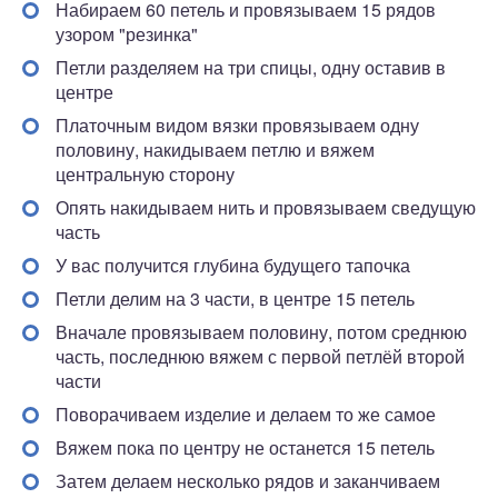
Набираем 60 петель и провязываем 15 рядов
узором "резинка"
Петли разделяем на три спицы, одну оставив в
центре
Платочным видом вязки провязываем одну
половину, накидываем петлю и вяжем
центральную сторону
Опять накидываем нить и провязываем сведущую
часть
У вас получится глубина будущего тапочка
Петли делим на 3 части, в центре 15 петель
Вначале провязываем половину, потом среднюю
часть, последнюю вяжем с первой петлёй второй
части
Поворачиваем изделие и делаем то же самое
Вяжем пока по центру не останется 15 петель
Затем делаем несколько рядов и заканчиваем