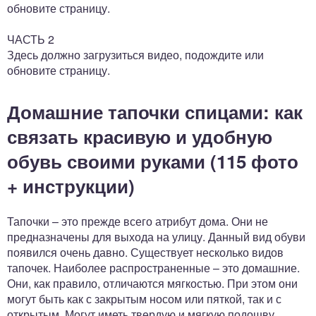
обновите страницу.
ЧАСТЬ 2
Здесь должно загрузиться видео, подождите или
обновите страницу.
Домашние тапочки спицами: как
связать красивую и удобную
обувь своими руками (115 фото
+ инструкции)
Тапочки – это прежде всего атрибут дома. Они не
предназначены для выхода на улицу. Данный вид обуви
появился очень давно. Существует несколько видов
тапочек. Наиболее распространенные – это домашние.
Они, как правило, отличаются мягкостью. При этом они
могут быть как с закрытым носом или пяткой, так и с
открытым. Могут иметь твердую и мягкую подошву.