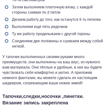
Затем выполняем платочную вязку, с каждой
стороны снимая по 2 петли
Делаем работу до того, как останутся 5-ть петелек
Выполняем ещё пять рядочков
Ту же работу проделываем с другой тороны
Соединяем две половины и сшиваем между собой
ниткой.
У тапочек выполненных своими руками много
преимуществ, они выполнены на ваш вкус, из нужного
вам материала. Они тёплые и удобные, в них вы будете
чувствовать себя комфортно и уютно. А приложив
немного фантазии, вы можете сделать их настоящим
шедевром, согревающим ваши ножки зимой!
Тапочки,следки,носочки ,пинетки.
Вязание запись закреплена