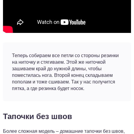
Теперь собираем все петли со стороны резинки
на ниточку и стягиваем. Этой же ниточкой
зашиваем край до нужной длины, чтобы
поместилась нога. Второй конец складываем
пополам и тоже сшиваем. Так у нас получится
пятка, а где резинка будет носок.
Тапочки без швов
Более сложная модель – домашние тапочки без швов,