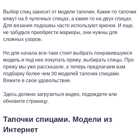
Выбор спиц зависит от модели тапочек. Какие-то тапочки
вяжут на 5 чулочных спицах, а какие-то на двух спицах.
Для вязания подошвы часто используют крючок. И еще,
не забудьте приобрести маркеры, они нужны для
сложных узоров.
Но для начала все-таки стоит выбрать понравившуюся
модель и под нее покупать пряжу, выбирать спицы. Про
пряжу мы уже рассказали, а теперь предлагаем вам
подборку более чем 30 моделей тапочек спицами.
Вяжите в свое удовольствие.
Здесь должно загрузиться видео, подождите или
обновите страницу.
Тапочки спицами. Модели из
Интернет