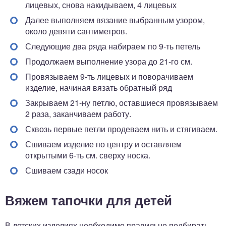
лицевых, снова накидываем, 4 лицевых
Далее выполняем вязание выбранным узором,
около девяти сантиметров.
Следующие два ряда набираем по 9-ть петель
Продолжаем выполнение узора до 21-го см.
Провязываем 9-ть лицевых и поворачиваем
изделие, начиная вязать обратный ряд
Закрываем 21-ну петлю, оставшиеся провязываем
2 раза, заканчиваем работу.
Сквозь первые петли продеваем нить и стягиваем.
Сшиваем изделие по центру и оставляем
открытыми 6-ть см. сверху носка.
Сшиваем сзади носок
Вяжем тапочки для детей
В детских изделиях необходимо правильно подбирать