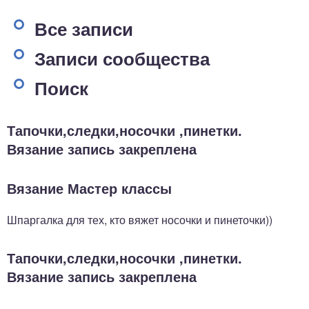
Все записи
Записи сообщества
Поиск
Тапочки,следки,носочки ,пинетки.
Вязание запись закреплена
Вязание Мастер классы
Шпаргалка для тех, кто вяжет носочки и пинеточки))
Тапочки,следки,носочки ,пинетки.
Вязание запись закреплена