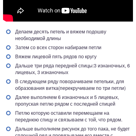
Делаем десять петель и вяжем подошву
необходимой длины
Затем со всех сторон набираем петли
Вяжем лицевой пять рядов по кругу
Дальше три ряда передней спицы:3 изнаночных, 6
лицевых, 3 изнаночных
В следующем ряду поворачиваем петельки, для
образования витка(перекручиваем по три петли)
Далее выполняем 6 изнаночных и 5 лицевых,
пропуская петлю рядом с последней спицей
Петлю которую оставили перемещаем на
переднюю спицу и связываем с той, что рядом.
Дальше выполняем рисунок до того пака, не будет
сплошной ряд и провязываем его вместе с