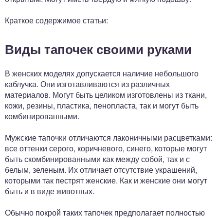
Краткое содержимое статьи:
Виды тапочек своими руками
В женских моделях допускается наличие небольшого
каблучка. Они изготавливаются из различных
материалов. Могут быть целиком изготовлены из ткани,
кожи, резины, пластика, пенопласта, так и могут быть
комбинированными.
Мужские тапочки отличаются лаконичными расцветками:
все оттенки серого, коричневого, синего, которые могут
быть скомбинированными как между собой, так и с
белым, зеленым. Их отличает отсутствие украшений,
которыми так пестрят женские. Как и женские они могут
быть и в виде животных.
Обычно покрой таких тапочек предполагает полностью