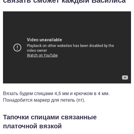
Вязать будем спицами 4,5 мм и крючком в 4 мм.
Понадобится маркер для петель (пт).
Тапочки спицами связанные
платочной вязкой