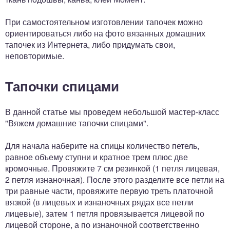
При самостоятельном изготовлении тапочек можно
ориентироваться либо на фото вязанных домашних
тапочек из Интернета, либо придумать свои,
неповторимые.
Тапочки спицами
В данной статье мы проведем небольшой мастер-класс
"Вяжем домашние тапочки спицами".
Для начала наберите на спицы количество петель,
равное объему ступни и кратное трем плюс две
кромочные. Провяжите 7 см резинкой (1 петля лицевая,
2 петля изнаночная). После этого разделите все петли на
три равные части, провяжите первую треть платочной
вязкой (в лицевых и изнаночных рядах все петли
лицевые), затем 1 петля провязывается лицевой по
лицевой стороне, а по изнаночной соответственно