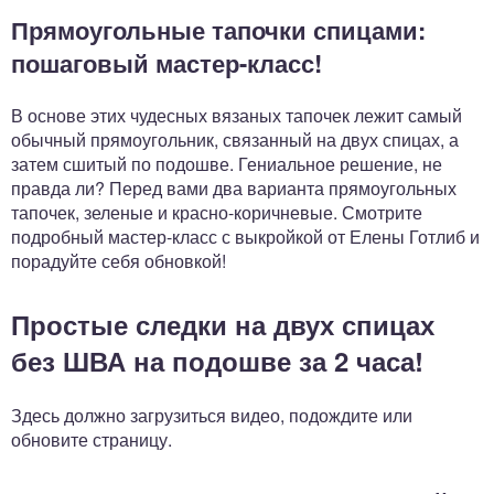
Прямоугольные тапочки спицами:
пошаговый мастер-класс!
В основе этих чудесных вязаных тапочек лежит самый
обычный прямоугольник, связанный на двух спицах, а
затем сшитый по подошве. Гениальное решение, не
правда ли? Перед вами два варианта прямоугольных
тапочек, зеленые и красно-коричневые. Смотрите
подробный мастер-класс с выкройкой от Елены Готлиб и
порадуйте себя обновкой!
Простые следки на двух спицах
без ШВА на подошве за 2 часа!
Здесь должно загрузиться видео, подождите или
обновите страницу.