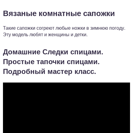
Вязаные комнатные сапожки
Такие сапожки согреют любые ножки в зимнюю погоду.
Эту модель любят и женщины и детки.
Домашние Следки спицами.
Простые тапочки спицами.
Подробный мастер класс.