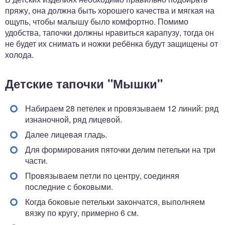
пряжу, она должна быть хорошего качества и мягкая на
ощупь, чтобы малышу было комфортно. Помимо
удобства, тапочки должны нравиться карапузу, тогда он
не будет их снимать и ножки ребёнка будут защищены от
холода.
Детские тапочки "Мышки"
Набираем 28 петелек и провязываем 12 линий: ряд
изнаночной, ряд лицевой.
Далее лицевая гладь.
Для формирования пяточки делим петельки на три
части.
Провязываем петли по центру, соединяя
последние с боковыми.
Когда боковые петельки закончатся, выполняем
вязку по кругу, примерно 6 см.