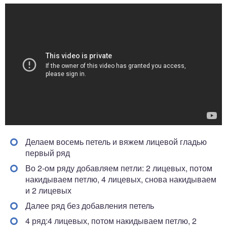
Делаем восемь петель и вяжем лицевой гладью
первый ряд
Во 2-ом ряду добавляем петли: 2 лицевых, потом
накидываем петлю, 4 лицевых, снова накидываем
и 2 лицевых
Далее ряд без добавления петель
4 ряд:4 лицевых, потом накидываем петлю, 2