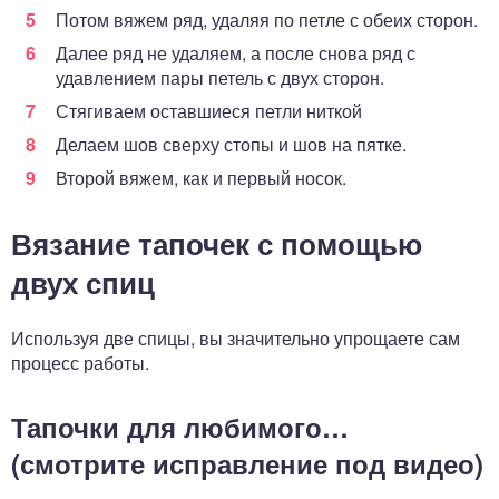
Потом вяжем ряд, удаляя по петле с обеих сторон.
Далее ряд не удаляем, а после снова ряд с
удавлением пары петель с двух сторон.
Стягиваем оставшиеся петли ниткой
Делаем шов сверху стопы и шов на пятке.
Второй вяжем, как и первый носок.
Вязание тапочек с помощью
двух спиц
Используя две спицы, вы значительно упрощаете сам
процесс работы.
Тапочки для любимого…
(смотрите исправление под видео)