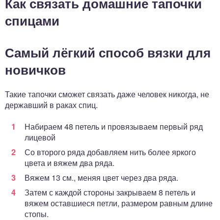
Как связать домашние тапочки
спицами
Самый лёгкий способ вязки для
новичков
Такие тапочки сможет связать даже человек никогда, не
державший в раках спиц.
Набираем 48 петель и провязываем первый ряд
лицевой
Со второго ряда добавляем нить более яркого
цвета и вяжем два ряда.
Вяжем 13 см., меняя цвет через два ряда.
Затем с каждой стороны закрываем 8 петель и
вяжем оставшиеся петли, размером равным длине
стопы.