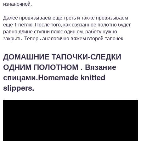
изнаночной.
Далее провязываем еще треть и также провязываем
еще 1 петлю. После того, как связанное полотно будет
равно длине ступни плюс один см. работу нужно
закрыть. Теперь аналогично вяжем второй тапочек.
ДОМАШНИЕ ТАПОЧКИ-СЛЕДКИ
ОДНИМ ПОЛОТНОМ . Вязание
спицами.Homemade knitted
slippers.