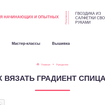
ГВОЗДИКА ИЗ
Популярное
ЛЯ НАЧИНАЮЩИХ И ОПЫТНЫХ
САЛФЕТКИ СВ
РУКАМИ
Мастер-классы
Вышивка
Главная
Рукоделие
К ВЯЗАТЬ ГРАДИЕНТ СПИЦ