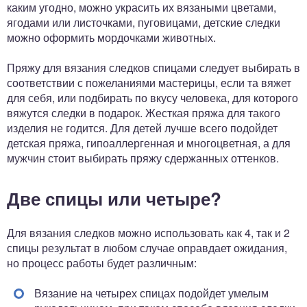
каким угодно, можно украсить их вязаными цветами,
ягодами или листочками, пуговицами, детские следки
можно оформить мордочками животных.
Пряжу для вязания следков спицами следует выбирать в
соответствии с пожеланиями мастерицы, если та вяжет
для себя, или подбирать по вкусу человека, для которого
вяжутся следки в подарок. Жесткая пряжа для такого
изделия не годится. Для детей лучше всего подойдет
детская пряжа, гипоаллергенная и многоцветная, а для
мужчин стоит выбирать пряжу сдержанных оттенков.
Две спицы или четыре?
Для вязания следков можно использовать как 4, так и 2
спицы результат в любом случае оправдает ожидания,
но процесс работы будет различным:
Вязание на четырех спицах подойдет умелым