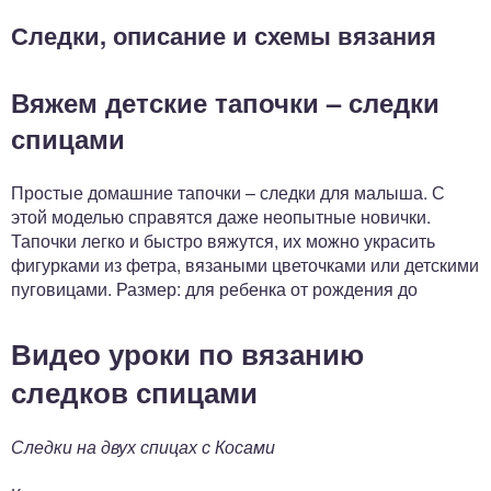
Следки, описание и схемы вязания
Вяжем детские тапочки – следки
спицами
Простые домашние тапочки – следки для малыша. С
этой моделью справятся даже неопытные новички.
Тапочки легко и быстро вяжутся, их можно украсить
фигурками из фетра, вязаными цветочками или детскими
пуговицами. Размер: для ребенка от рождения до
Видео уроки по вязанию
следков спицами
Следки на двух спицах с Косами