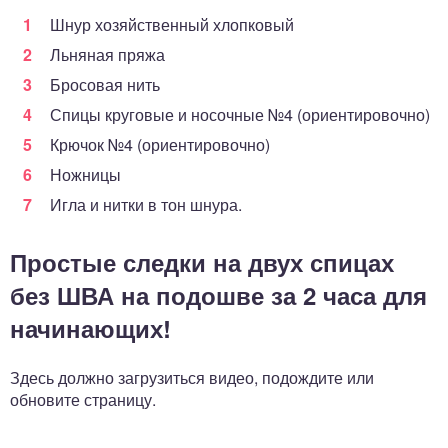
Шнур хозяйственный хлопковый
Льняная пряжа
Бросовая нить
Спицы круговые и носочные №4 (ориентировочно)
Крючок №4 (ориентировочно)
Ножницы
Игла и нитки в тон шнура.
Простые следки на двух спицах
без ШВА на подошве за 2 часа для
начинающих!
Здесь должно загрузиться видео, подождите или
обновите страницу.