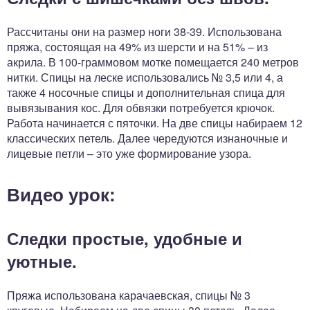
Рассчитаны они на размер ноги 38-39. Использована
пряжа, состоящая на 49% из шерсти и на 51% – из
акрила. В 100-граммовом мотке помещается 240 метров
нитки. Спицы на леске использовались № 3,5 или 4, а
также 4 носочные спицы и дополнительная спица для
вывязывания кос. Для обвязки потребуется крючок.
Работа начинается с пяточки. На две спицы набираем 12
классических петель. Далее чередуются изнаночные и
лицевые петли – это уже формирование узора.
Видео урок:
Следки простые, удобные и
уютные.
Пряжа использована карачаевская, спицы № 3