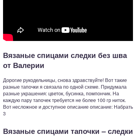
Вязаные спицами следки без шва
от Валерии
Дорогие рукодельницы, снова здравствуйте! Вот такие
разные тапочки я связала по одной схеме. Придумала
разные украшения: цветок, бусинка, помпончик. На
каждую пару тапочек требуется не более 100 гр ниток.
Вот несложное и доступное описание описание: Набрать
3
Вязаные спицами тапочки – следки