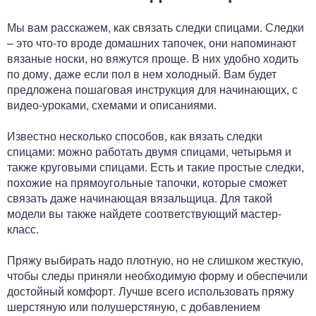
Мы вам расскажем, как связать следки спицами. Следки
– это что-то вроде домашних тапочек, они напоминают
вязаные носки, но вяжутся проще. В них удобно ходить
по дому, даже если пол в нем холодный. Вам будет
предложена пошаговая инструкция для начинающих, с
видео-уроками, схемами и описаниями.
Известно несколько способов, как вязать следки
спицами: можно работать двумя спицами, четырьмя и
также круговыми спицами. Есть и такие простые следки,
похожие на прямоугольные тапочки, которые сможет
связать даже начинающая вязальщица. Для такой
модели вы также найдете соответствующий мастер-
класс.
Пряжу выбирать надо плотную, но не слишком жесткую,
чтобы следы приняли необходимую форму и обеспечили
достойный комфорт. Лучше всего использовать пряжу
шерстяную или полушерстяную, с добавлением