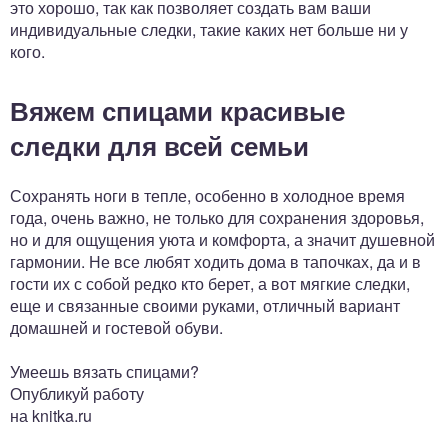
это хорошо, так как позволяет создать вам ваши
индивидуальные следки, такие каких нет больше ни у
кого.
Вяжем спицами красивые
следки для всей семьи
Сохранять ноги в тепле, особенно в холодное время
года, очень важно, не только для сохранения здоровья,
но и для ощущения уюта и комфорта, а значит душевной
гармонии. Не все любят ходить дома в тапочках, да и в
гости их с собой редко кто берет, а вот мягкие следки,
еще и связанные своими руками, отличный вариант
домашней и гостевой обуви.
Умеешь вязать спицами?
Опубликуй работу
на knitka.ru