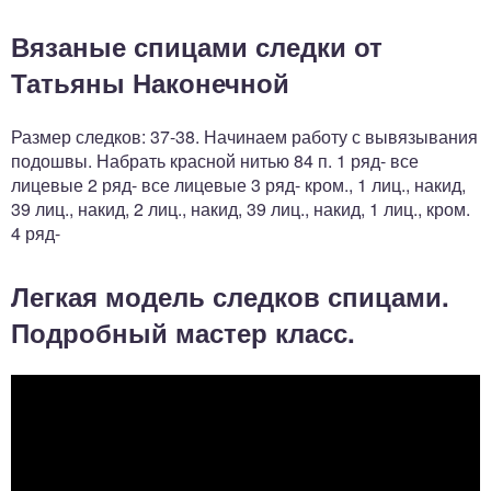
Вязаные спицами следки от
Татьяны Наконечной
Размер следков: 37-38. Начинаем работу с вывязывания
подошвы. Набрать красной нитью 84 п. 1 ряд- все
лицевые 2 ряд- все лицевые 3 ряд- кром., 1 лиц., накид,
39 лиц., накид, 2 лиц., накид, 39 лиц., накид, 1 лиц., кром.
4 ряд-
Легкая модель следков спицами.
Подробный мастер класс.