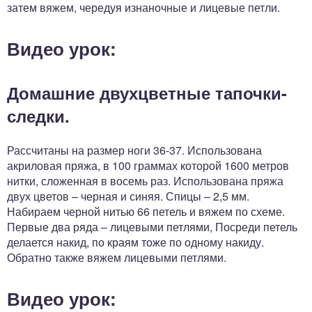
затем вяжем, чередуя изнаночные и лицевые петли.
Видео урок:
Домашние двухцветные тапочки-
следки.
Рассчитаны на размер ноги 36-37. Использована
акриловая пряжа, в 100 граммах которой 1600 метров
нитки, сложенная в восемь раз. Использована пряжа
двух цветов – черная и синяя. Спицы – 2,5 мм.
Набираем черной нитью 66 петель и вяжем по схеме.
Первые два ряда – лицевыми петлями, Посреди петель
делается накид, по краям тоже по одному накиду.
Обратно также вяжем лицевыми петлями.
Видео урок: