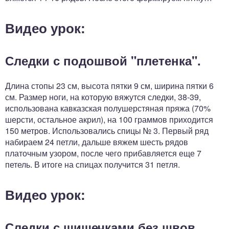
Видео урок:
Следки с подошвой "плетенка".
Длина стопы 23 см, высота пятки 9 см, ширина пятки 6
см. Размер ноги, на которую вяжутся следки, 38-39,
использована кавказская полушерстяная пряжа (70%
шерсти, остальное акрил), на 100 граммов приходится
150 метров. Использовались спицы № 3. Первый ряд
набираем 24 петли, дальше вяжем шесть рядов
платочным узором, после чего прибавляется еще 7
петель. В итоге на спицах получится 31 петля.
Видео урок:
Следки с шишечками без швов.