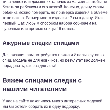
типа чешек или домашних тапочек из магазина, чтобы не
бегать за ребенком и его ножкой. Конечно, длину стопы
ребенка можно померить, но примерка изделия в объеме
тоже важна. Размер моего изделия 17 см в длину. Итак,
первый шаг: любым способом набора собираем на
чулочные или прямые спицы 18 петель.
Ажурные следки спицами
Для вязания вам потребуется пряжа и 2 пары круговых
спиц. Модель не для новичков, но результат вас должен
порадовать, как раз для лета!
Вяжем спицами следки с
нашими читателями
У нас на сайте накопилось много интересных моделей,
мы бы хотели собрать их в одну подборку.