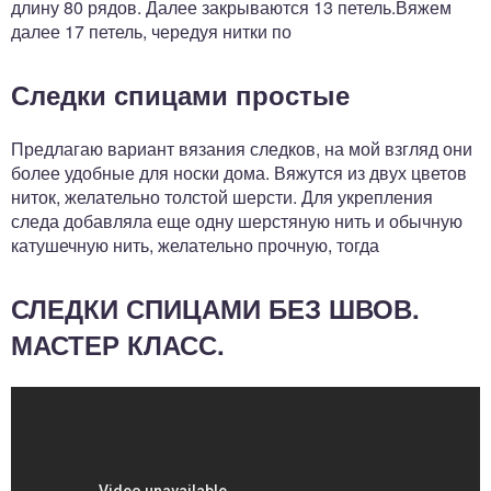
длину 80 рядов. Далее закрываются 13 петель.Вяжем
далее 17 петель, чередуя нитки по
Следки спицами простые
Предлагаю вариант вязания следков, на мой взгляд они
более удобные для носки дома. Вяжутся из двух цветов
ниток, желательно толстой шерсти. Для укрепления
следа добавляла еще одну шерстяную нить и обычную
катушечную нить, желательно прочную, тогда
СЛЕДКИ СПИЦАМИ БЕЗ ШВОВ.
МАСТЕР КЛАСС.