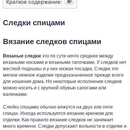
Краткое содержание:
Следки спицами
Вязание следков спицами
Вязаные следки
это по сути нечто среднее между
вязаными носками и вязаными тапочками. У следков нет
жесткой подошвы и у них низкая посадка. Следки это
мягкое нежное изделие предназначенное прежде всего
для ношения дома. Но некоторые исполнения следков
можно носить и с крупной обувью сапогами или
валенками.
Следки спицами
обычно вяжутся на двух или пяти
спицах. Иногда используется вязание крючком для
отделки. Как правило вязание следков не занимает
много времени. Следки допускают вольности в отделке и