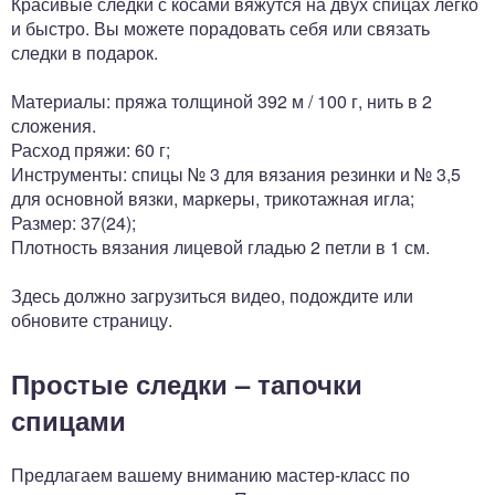
Красивые следки с косами вяжутся на двух спицах легко
и быстро. Вы можете порадовать себя или связать
следки в подарок.
Материалы: пряжа толщиной 392 м / 100 г, нить в 2
сложения.
Расход пряжи: 60 г;
Инструменты: спицы № 3 для вязания резинки и № 3,5
для основной вязки, маркеры, трикотажная игла;
Размер: 37(24);
Плотность вязания лицевой гладью 2 петли в 1 см.
Здесь должно загрузиться видео, подождите или
обновите страницу.
Простые следки – тапочки
спицами
Предлагаем вашему вниманию мастер-класс по