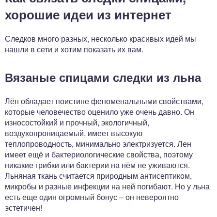
хорошие идеи из интернет
Следков много разных, несколько красивых идей мы
нашли в сети и хотим показать их вам.
Вязаные спицами следки из льна
Лён обладает поистине феноменальными свойствами,
которые человечество оценило уже очень давно. Он
износостойкий и прочный, экологичный,
воздухопроницаемый, имеет высокую
теплопроводность, минимально электризуется. Лен
имеет ещё и бактериологические свойства, поэтому
никакие грибки или бактерии на нём не уживаются.
Льняная ткань считается природным антисептиком,
микробы и разные инфекции на ней погибают. Но у льна
есть еще один огромный бонус – он невероятно
эстетичен!