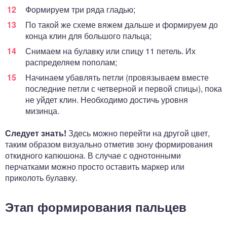
Формируем три ряда гладью;
По такой же схеме вяжем дальше и формируем до
конца клин для большого пальца;
Снимаем на булавку или спицу 11 петель. Их
распределяем пополам;
Начинаем убавлять петли (провязываем вместе
последние петли с четверной и первой спицы), пока
не уйдет клин. Необходимо достичь уровня
мизинца.
Следует знать!
Здесь можно перейти на другой цвет,
таким образом визуально отметив зону формирования
откидного капюшона. В случае с однотонными
перчатками можно просто оставить маркер или
приколоть булавку.
Этап формирования пальцев