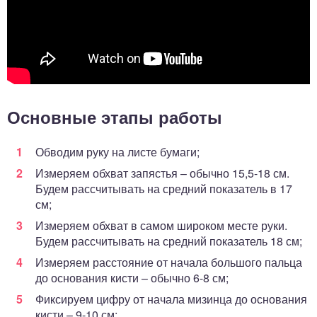
Основные этапы работы
Обводим руку на листе бумаги;
Измеряем обхват запястья – обычно 15,5-18 см.
Будем рассчитывать на средний показатель в 17
см;
Измеряем обхват в самом широком месте руки.
Будем рассчитывать на средний показатель 18 см;
Измеряем расстояние от начала большого пальца
до основания кисти – обычно 6-8 см;
Фиксируем цифру от начала мизинца до основания
кисти – 9-10 см;