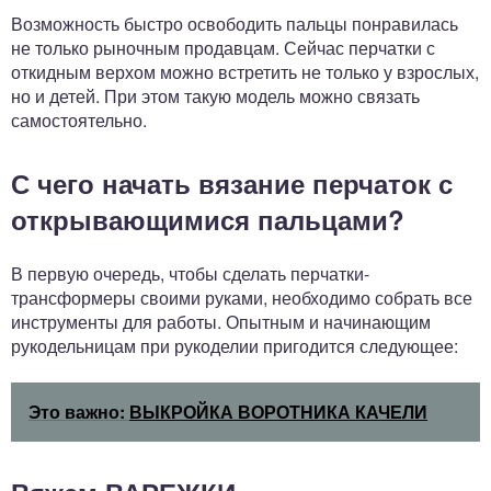
Возможность быстро освободить пальцы понравилась
не только рыночным продавцам. Сейчас перчатки с
откидным верхом можно встретить не только у взрослых,
но и детей. При этом такую модель можно связать
самостоятельно.
С чего начать вязание перчаток с
открывающимися пальцами?
В первую очередь, чтобы сделать перчатки-
трансформеры своими руками, необходимо собрать все
инструменты для работы. Опытным и начинающим
рукодельницам при рукоделии пригодится следующее:
Это важно:
ВЫКРОЙКА ВОРОТНИКА КАЧЕЛИ