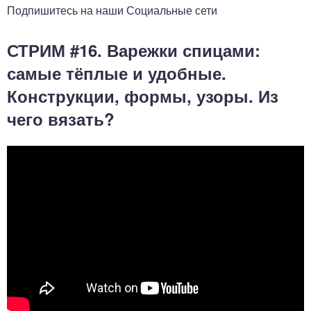
Подпишитесь на наши Социальные сети
СТРИМ #16. Варежки спицами:
самые тёплые и удобные.
Конструкции, формы, узоры. Из
чего вязать?