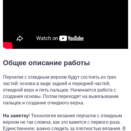
Общее описание работы
Перчатки с откидным верхом будут состоять из трех
частей: основа в виде задней и передней частей,
откидной верх и пять пальцев. Начинается работа с
создания основы. Потом переходят на вывязывание
пальцев и создание откидного верха.
На заметку
! Технология вязания перчаток с откидным
верхом не так сложна, как это кажется с первого раза.
Единственное, важно следить за плотностью вязания. В