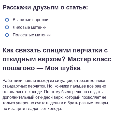
Расскажи друзьям о статье:
Вышитые варежки
Лиловые митенки
Полосатые митенки
Как связать спицами перчатки с
откидным верхом? Мастер класс
пошагово — Моя шубка
Работники нашли выход из ситуации, отрезая кончики
стандартных перчаток. Но, кончики пальцев все равно
оставались в холоде. Поэтому было решено создать
дополнительный откидной верх, который позволяет не
только уверенно считать деньги и брать разные товары,
но и защитит ладонь от холода.