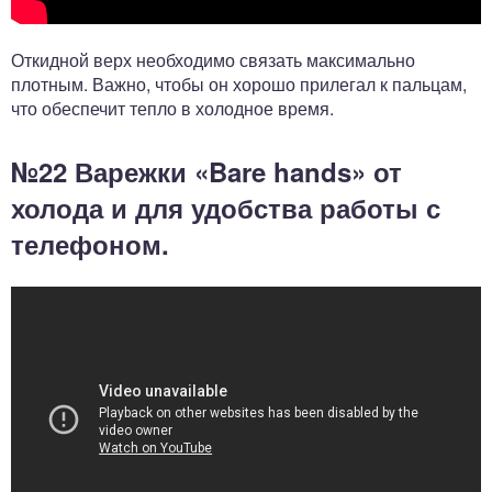
Откидной верх необходимо связать максимально
плотным. Важно, чтобы он хорошо прилегал к пальцам,
что обеспечит тепло в холодное время.
№22 Варежки «Bare hands» от
холода и для удобства работы с
телефоном.