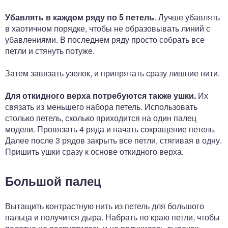
Убавлять в каждом ряду по 5 петель
. Лучше убавлять
в хаотичном порядке, чтобы не образовывать линий с
убавлениями. В последнем ряду просто собрать все
петли и стянуть потуже.
Затем завязать узелок, и припрятать сразу лишние нити.
Для откидного верха потребуются также ушки.
Их
связать из меньшего набора петель. Использовать
столько петель, сколько приходится на один палец
модели. Провязать 4 ряда и начать сокращение петель.
Далее после 3 рядов закрыть все петли, стягивая в одну.
Пришить ушки сразу к основе откидного верха.
Большой палец
Вытащить контрастную нить из петель для большого
пальца и получится дыра. Набрать по краю петли, чтобы