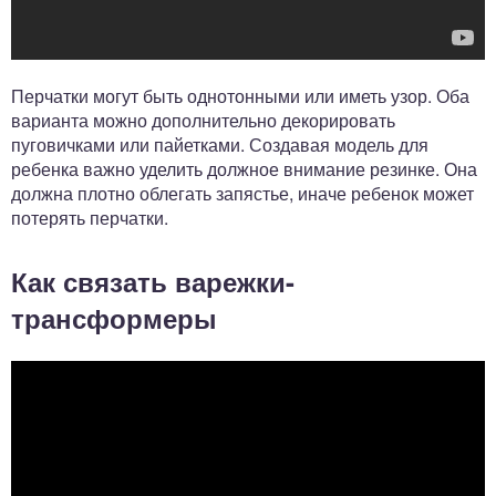
Перчатки могут быть однотонными или иметь узор. Оба
варианта можно дополнительно декорировать
пуговичками или пайетками. Создавая модель для
ребенка важно уделить должное внимание резинке. Она
должна плотно облегать запястье, иначе ребенок может
потерять перчатки.
Как связать варежки-
трансформеры