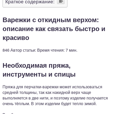
Краткое содержание:
Варежки с откидным верхом:
описание как связать быстро и
красиво
846 Автор статьи: Время чтения: 7 мин.
Необходимая пряжа,
инструменты и спицы
Пряжа для перчатки-варежки может использоваться
средней толщины, так как накидной верх чаще
выполняется в две нити, и поэтому изделие получается
очень тёплым. В этом изделии будет тепло зимой.