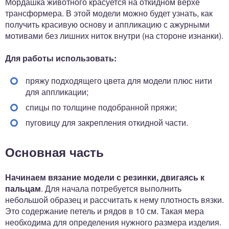
Мордашка животного красуется на откидном верхе
трансформера. В этой модели можно будет узнать, как
получить красивую основу и аппликацию с ажурными
мотивами без лишних ниток внутри (на стороне изнанки).
Для работы использовать:
пряжу подходящего цвета для модели плюс нити
для аппликации;
спицы по толщине подобранной пряжи;
пуговицу для закрепления откидной части.
Основная часть
Начинаем вязание модели с резинки, двигаясь к
пальцам
. Для начала потребуется выполнить
небольшой образец и рассчитать к нему плотность вязки.
Это содержание петель и рядов в 10 см. Такая мера
необходима для определения нужного размера изделия.