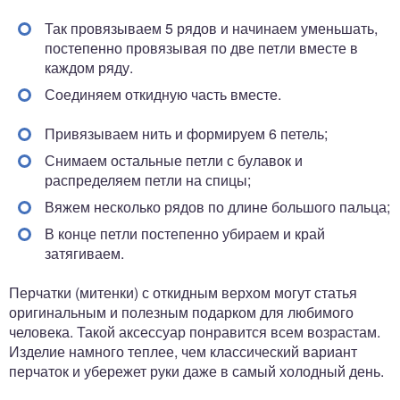
Так провязываем 5 рядов и начинаем уменьшать,
постепенно провязывая по две петли вместе в
каждом ряду.
Соединяем откидную часть вместе.
Привязываем нить и формируем 6 петель;
Снимаем остальные петли с булавок и
распределяем петли на спицы;
Вяжем несколько рядов по длине большого пальца;
В конце петли постепенно убираем и край
затягиваем.
Перчатки (митенки) с откидным верхом могут статья
оригинальным и полезным подарком для любимого
человека. Такой аксессуар понравится всем возрастам.
Изделие намного теплее, чем классический вариант
перчаток и убережет руки даже в самый холодный день.