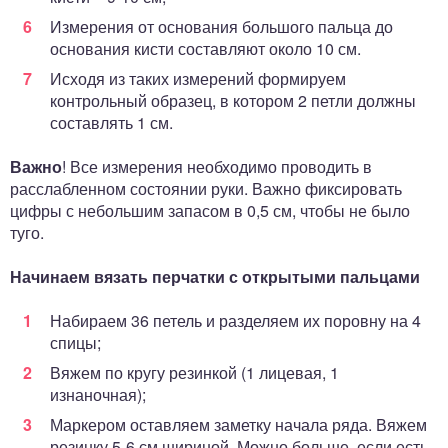
Измерения от основания большого пальца до
основания кисти составляют около 10 см.
Исходя из таких измерений формируем
контрольный образец, в котором 2 петли должны
составлять 1 см.
Важно
! Все измерения необходимо проводить в
расслабленном состоянии руки. Важно фиксировать
цифры с небольшим запасом в 0,5 см, чтобы не было
туго.
Начинаем вязать перчатки с открытыми пальцами
Набираем 36 петель и разделяем их поровну на 4
спицы;
Вяжем по кругу резинкой (1 лицевая, 1
изнаночная);
Маркером оставляем заметку начала ряда. Вяжем
резинку 5-6 см шириной. Можно больше, если есть