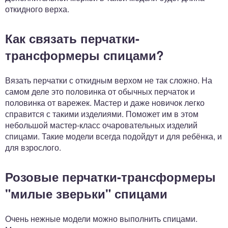
откидного верха.
Как связать перчатки-
трансформеры спицами?
Вязать перчатки с откидным верхом не так сложно. На
самом деле это половинка от обычных перчаток и
половинка от варежек. Мастер и даже новичок легко
справится с такими изделиями. Поможет им в этом
небольшой мастер-класс очаровательных изделий
спицами. Такие модели всегда подойдут и для ребёнка, и
для взрослого.
Розовые перчатки-трансформеры
"милые зверьки" спицами
Очень нежные модели можно выполнить спицами.