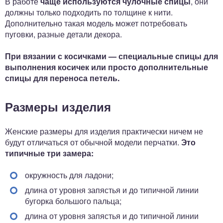
В работе
чаще используются чулочные спицы
, они
должны только подходить по толщине к нити.
Дополнительно такая модель может потребовать
пуговки, разные детали декора.
При вязании с косичками — специальные спицы для
выполнения косичек или просто дополнительные
спицы для переноса петель.
Размеры изделия
Женские размеры для изделия практически ничем не
будут отличаться от обычной модели перчатки.
Это
типичные три замера:
окружность для ладони;
длина от уровня запястья и до типичной линии
бугорка большого пальца;
длина от уровня запястья и до типичной линии