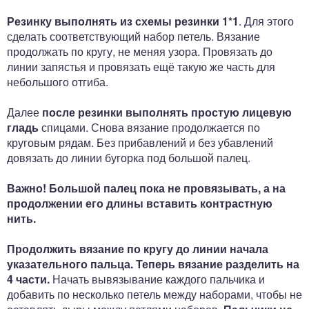
Резинку выполнять из схемы резинки 1*1
. Для этого
сделать соответствующий набор петель. Вязание
продолжать по кругу, не меняя узора. Провязать до
линии запястья и провязать ещё такую же часть для
небольшого отгиба.
Далее
после резинки выполнять простую лицевую
гладь
спицами. Снова вязание продолжается по
круговым рядам. Без прибавлений и без убавлений
довязать до линии бугорка под большой палец.
Важно! Большой палец пока не провязывать, а на
продолжении его длины вставить контрастную
нить.
Продолжить вязание по кругу до линии начала
указательного пальца. Теперь вязание разделить на
4 части.
Начать вывязывание каждого пальчика и
добавить по несколько петель между наборами, чтобы не