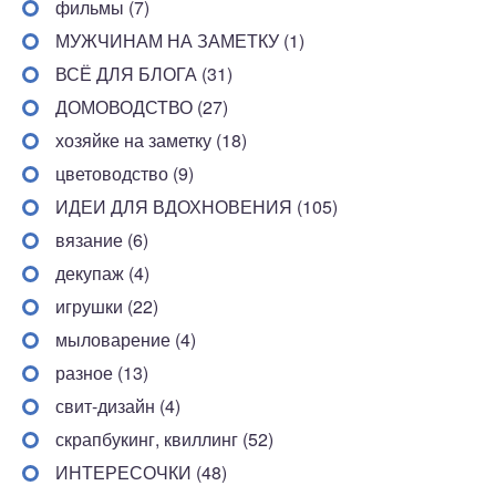
фильмы (7)
МУЖЧИНАМ НА ЗАМЕТКУ (1)
ВСЁ ДЛЯ БЛОГА (31)
ДОМОВОДСТВО (27)
хозяйке на заметку (18)
цветоводство (9)
ИДЕИ ДЛЯ ВДОХНОВЕНИЯ (105)
вязание (6)
декупаж (4)
игрушки (22)
мыловарение (4)
разное (13)
свит-дизайн (4)
скрапбукинг, квиллинг (52)
ИНТЕРЕСОЧКИ (48)