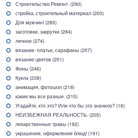
Строительство.Ремонт. (290)
стройка, строительный материал (203)
Для мужчин! (285)
заготовки, закрутки (284)
личное (274)
вязание- платье, сарафаны (257)
вязание цветов (251)
Фоны (246)
Кукла (238)
анимация, фотошоп (218)
какие мы все разные. (215)
Угадайте, кто это? Или что бы это значило? (16)
НЕИЗБЕЖНАЯ РЕАЛЬНОСТЬ. (205)
лекарственные травы (192)
украшение, оформление блюд! (191)