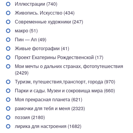
Иллюстрации (740)
Живопись. Искусство (434)
Современные художники (247)
макро (51)
Пин — Ап (49)
Живые фотографии (41)
Проект Екатерины Рождественской (17)
Мои мечты о дальних странах, фотопутешествия
(2429)
Туризм, путешествия,транспорт, города (970)
Парки и сады. Музеи и сокровища мира (660)
Моя прекрасная планета (621)
рамочки для тебя и меня (2323)
поэзия (2180)
лирика для настроения (1682)