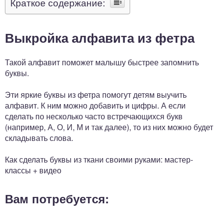
Краткое содержание:
Выкройка алфавита из фетра
Такой алфавит поможет малышу быстрее запомнить
буквы.
Эти яркие буквы из фетра помогут детям выучить
алфавит. К ним можно добавить и цифры. А если
сделать по несколько часто встречающихся букв
(например, А, О, И, М и так далее), то из них можно будет
складывать слова.
Как сделать буквы из ткани своими руками: мастер-
классы + видео
Вам потребуется: