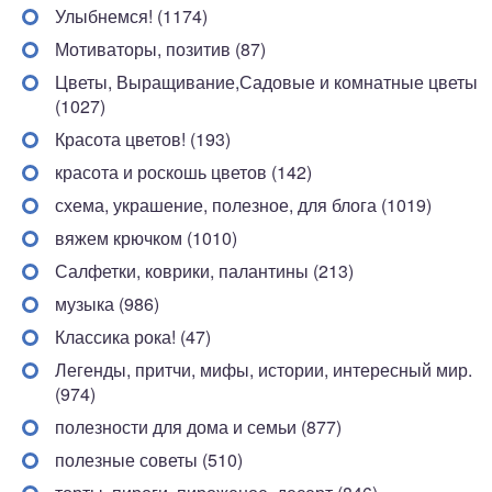
Улыбнемся! (1174)
Мотиваторы, позитив (87)
Цветы, Выращивание,Садовые и комнатные цветы
(1027)
Красота цветов! (193)
красота и роскошь цветов (142)
схема, украшение, полезное, для блога (1019)
вяжем крючком (1010)
Салфетки, коврики, палантины (213)
музыка (986)
Классика рока! (47)
Легенды, притчи, мифы, истории, интересный мир.
(974)
полезности для дома и семьи (877)
полезные советы (510)