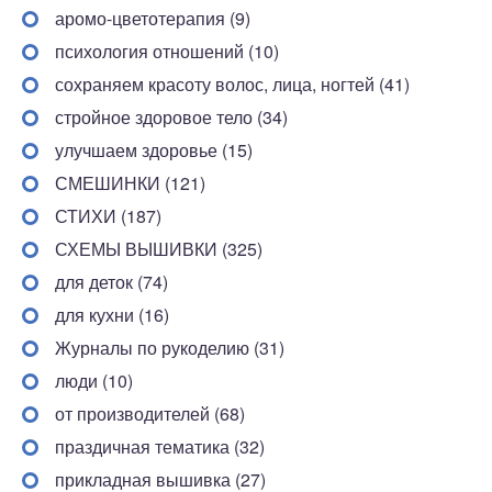
аромо-цветотерапия (9)
психология отношений (10)
сохраняем красоту волос, лица, ногтей (41)
стройное здоровое тело (34)
улучшаем здоровье (15)
СМЕШИНКИ (121)
СТИХИ (187)
СХЕМЫ ВЫШИВКИ (325)
для деток (74)
для кухни (16)
Журналы по рукоделию (31)
люди (10)
от производителей (68)
праздичная тематика (32)
прикладная вышивка (27)