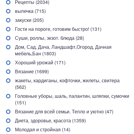
Рецепты (2034)
выпечка (715)
закуски (205)
Гости на пороге, готовим быстро! (131)
Суши, роллы, экзот. блюда (28)
Дом, Сад, Дача, Ландшафт,Огород, Дачная
мебель,Бан (1803)
Хороший урожай (171)
Вязание (1699)
жакеты, кардиганы, кофточки, жилеты, свитера
(562)
Головные уборы, шаль, палантин, шляпки, сумочки
(151)
Вязание для всей семьи. Тепло и уютно (47)
Диета, здоровье, красота (1359)
Молодая и стройная (14)