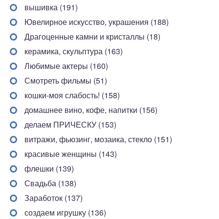
вышивка (191)
Ювелирное искусство, украшения (188)
Драгоценные камни и кристаллы (18)
керамика, скульптура (163)
Любимые актеры (160)
Смотреть фильмы (51)
кошки-моя слабость! (158)
домашнее вино, кофе, напитки (156)
делаем ПРИЧЕСКУ (153)
витражи, фьюзинг, мозаика, стекло (151)
красивые женщины (143)
флешки (139)
Свадьба (138)
Заработок (137)
создаем игрушку (136)