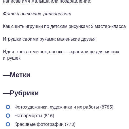
написав имя малыша или поздравление:
Фото и источник: purlsoho.com
Как сшить игрушки по детским рисункам: 3 мастер-класса
Игрушки своими руками: маленькие друзья
Идея: кресло-мешок, оно же — хранилище для мягких
игрушек
—
Метки
—
Рубрики
Фотохудожники, художники и их работы (8785)
Натюрморты (816)
Красивые фотографии (773)