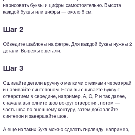
нарисовать буквы и цифры самостоятельно. Высота
каждой буквы или цифры — около 8 см.
Шаг 2
Обведите шаблоны на фетре. Для каждой буквы нужны 2
детали. Вырежьте детали.
Шаг 3
Сшивайте детали вручную мелкими стежками через край
и набивайте синтепоном. Если вы сшиваете букву с
отверстием в середине, например, А, О, Р и так далее,
сначала выполните шов вокруг отверстия, потом —
часть шва по внешнему контуру, затем добавляйте
синтепон и завершайте шов.
А ещё из таких букв можно сделать гирлянду, например,