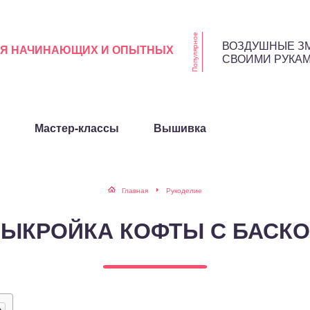
Популярное
ВОЗДУШНЫЕ З
ЛЯ НАЧИНАЮЩИХ И ОПЫТНЫХ
СВОИМИ РУКА
Мастер-классы
Вышивка
Главная
Рукоделие
ЫКРОЙКА КОФТЫ С БАСК