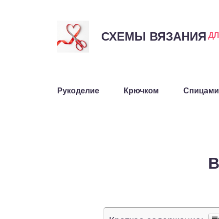
СХЕМЫ ВЯЗАНИЯ
Д
Рукоделие
Крючком
Спицами
В